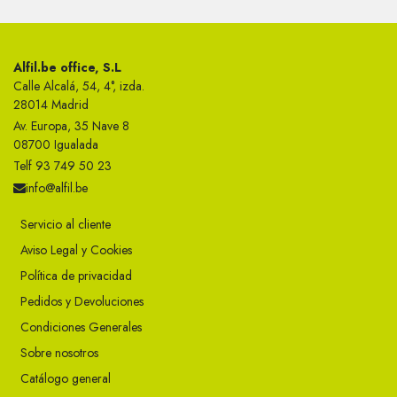
Alfil.be office, S.L
Calle Alcalá, 54, 4°, izda.
28014 Madrid
Av. Europa, 35 Nave 8
08700 Igualada
Telf 93 749 50 23
info@alfil.be
Servicio al cliente
Aviso Legal y Cookies
Política de privacidad
Pedidos y Devoluciones
Condiciones Generales
Sobre nosotros
Catálogo general