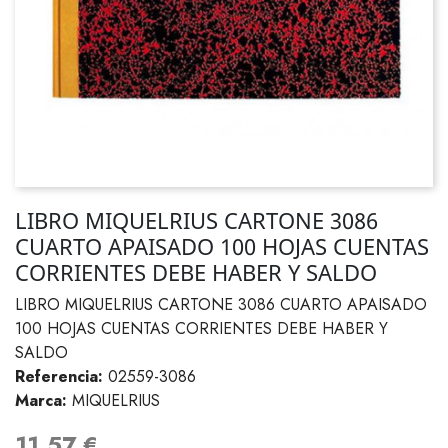
LIBRO MIQUELRIUS CARTONE 3086
CUARTO APAISADO 100 HOJAS CUENTAS
CORRIENTES DEBE HABER Y SALDO
LIBRO MIQUELRIUS CARTONE 3086 CUARTO APAISADO
100 HOJAS CUENTAS CORRIENTES DEBE HABER Y
SALDO
Referencia:
02559-3086
Marca:
MIQUELRIUS
11,57 €