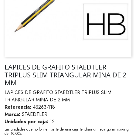
LAPICES DE GRAFITO STAEDTLER
TRIPLUS SLIM TRIANGULAR MINA DE 2
MM
LAPICES DE GRAFITO STAEDTLER TRIPLUS SLIM
TRIANGULAR MINA DE 2 MM
Referencia:
43263-118
Marca:
STAEDTLER
Unidades por caja:
12
Las unidades que no formen parte de una caja tendrán un recargo minipiking
del 10.00%