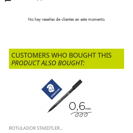
No hay reseñas de clientes en este momento.
CUSTOMERS WHO BOUGHT THIS
PRODUCT ALSO BOUGHT:
ROTULADOR STAEDTLER...