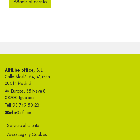
Añadir al carrito
Alfil.be office, S.L
Calle Alcalá, 54, 4°, izda.
28014 Madrid
Av. Europa, 35 Nave 8
08700 Igualada
Telf 93 749 50 23
info@alfil.be
Servicio al cliente
Aviso Legal y Cookies