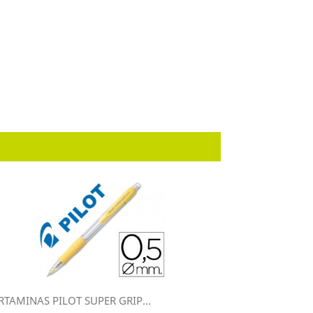
TAMINAS PILOT SUPER GRIP...