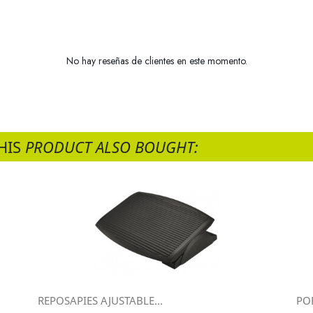
No hay reseñas de clientes en este momento.
HIS
PRODUCT ALSO BOUGHT:
REPOSAPIES AJUSTABLE...
POR