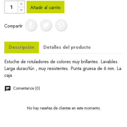
Añadir al carrito
Compartir
Descripción
Detalles del producto
Estuche de rotuladores de colores muy brillantes. Lavables.
Larga duraci¾n , muy resistentes. Punta gruesa de 6 mm. La
caja.
Comentarios (0)
No hay reseñas de clientes en este momento.