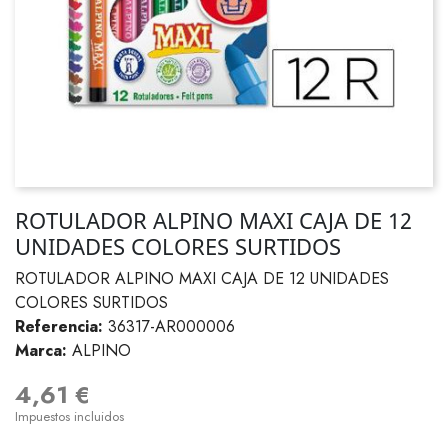
ROTULADOR ALPINO MAXI CAJA DE 12
UNIDADES COLORES SURTIDOS
ROTULADOR ALPINO MAXI CAJA DE 12 UNIDADES
COLORES SURTIDOS
Referencia:
36317-AR000006
Marca:
ALPINO
4,61 €
Impuestos incluidos