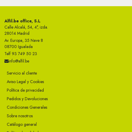
Alfil.be office, S.L
Calle Alcalá, 54, 4°, izda.
28014 Madrid
Av. Europa, 35 Nave 8
08700 Igualada
Telf 93 749 50 23
info@alfil.be
Servicio al cliente
Aviso Legal y Cookies
Política de privacidad
Pedidos y Devoluciones
Condiciones Generales
Sobre nosotros
Catálogo general