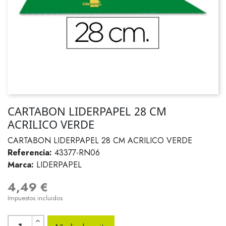
CARTABON LIDERPAPEL 28 CM
ACRILICO VERDE
CARTABON LIDERPAPEL 28 CM ACRILICO VERDE
Referencia:
43377-RN06
Marca:
LIDERPAPEL
4,49 €
Impuestos incluidos