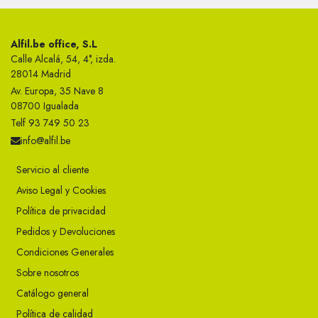
Alfil.be office, S.L
Calle Alcalá, 54, 4°, izda.
28014 Madrid
Av. Europa, 35 Nave 8
08700 Igualada
Telf 93 749 50 23
info@alfil.be
Servicio al cliente
Aviso Legal y Cookies
Política de privacidad
Pedidos y Devoluciones
Condiciones Generales
Sobre nosotros
Catálogo general
Política de calidad