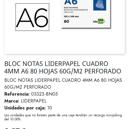
BLOC NOTAS LIDERPAPEL CUADRO
4MM A6 80 HOJAS 60G/M2 PERFORADO
BLOC NOTAS LIDERPAPEL CUADRO 4MM A6 80 HOJAS
60G/M2 PERFORADO
Referencia:
03323-BN05
Marca:
LIDERPAPEL
Unidades por caja:
10
Las unidades que no formen parte de una caja tendrán un recargo minipiking
del 10.00%