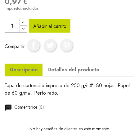
0,97 €
Impuestos incluidos
Añadir al carrito
Compartir
Descripción
Detalles del producto
Tapa de cartoncillo impreso de 250 g/m#. 80 hojas. Papel
de 60 g/m#. Perfo rado.
Comentarios (0)
No hay reseñas de clientes en este momento.