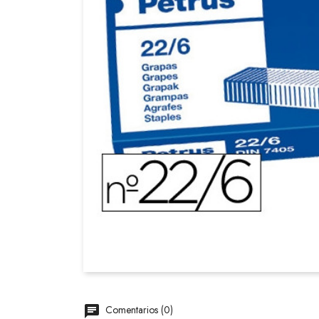
Comentarios (0)