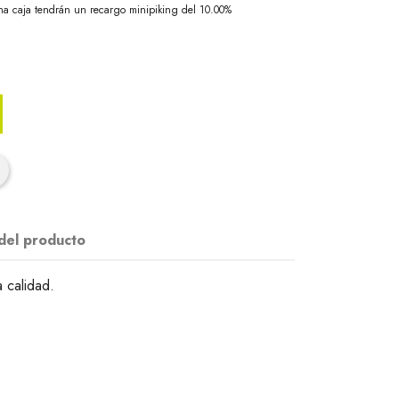
na caja tendrán un recargo minipiking del 10.00%
 del producto
 calidad.