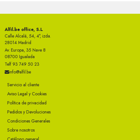
Alfil.be office, S.L
Calle Alcalá, 54, 4°, izda.
28014 Madrid
Av. Europa, 35 Nave 8
08700 Igualada
Telf 93 749 50 23
info@alfil.be
Servicio al cliente
Aviso Legal y Cookies
Política de privacidad
Pedidos y Devoluciones
Condiciones Generales
Sobre nosotros
Catálogo general