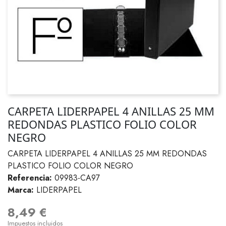
CARPETA LIDERPAPEL 4 ANILLAS 25 MM
REDONDAS PLASTICO FOLIO COLOR
NEGRO
CARPETA LIDERPAPEL 4 ANILLAS 25 MM REDONDAS
PLASTICO FOLIO COLOR NEGRO
Referencia:
09983-CA97
Marca:
LIDERPAPEL
8,49 €
Impuestos incluidos