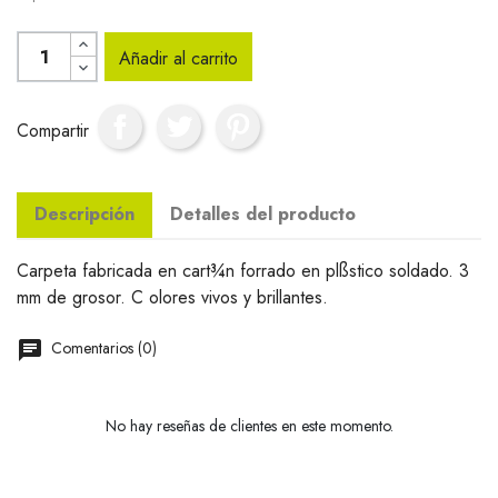
Añadir al carrito
Compartir
Descripción
Detalles del producto
Carpeta fabricada en cart¾n forrado en plßstico soldado. 3
mm de grosor. C olores vivos y brillantes.
Comentarios (0)
No hay reseñas de clientes en este momento.