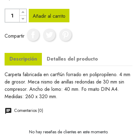
Añadir al carrito
Compartir
Descripción
Detalles del producto
Carpeta fabricada en cart¾n forrado en polipropileno. 4 mm
de grosor. Meca nismo de anillas redondas de 30 mm sin
compresor. Ancho de lomo: 40 mm. Fo rmato DIN A4.
Medidas: 260 x 320 mm.
Comentarios (0)
No hay reseñas de clientes en este momento.