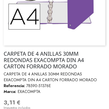
CARPETA DE 4 ANILLAS 30MM
REDONDAS EXACOMPTA DIN A4
CARTON FORRADO MORADO
CARPETA DE 4 ANILLAS 30MM REDONDAS
EXACOMPTA DIN A4 CARTON FORRADO MORADO
Referencia:
78590-51376E
Marca:
EXACOMPTA
3,11 €
Impuestos incluidos