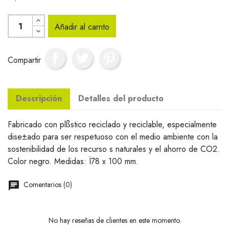
Añadir al carrito
Compartir
Descripción
Detalles del producto
Fabricado con plßstico reciclado y reciclable, especialmente
dise±ado para ser respetuoso con el medio ambiente con la
sostenibilidad de los recurso s naturales y el ahorro de CO2.
Color negro. Medidas: Ï78 x 100 mm.
Comentarios (0)
No hay reseñas de clientes en este momento.