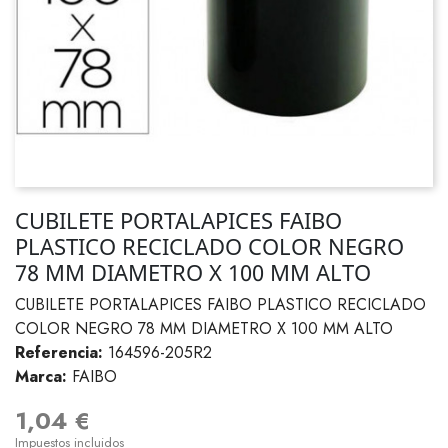
CUBILETE PORTALAPICES FAIBO
PLASTICO RECICLADO COLOR NEGRO
78 MM DIAMETRO X 100 MM ALTO
CUBILETE PORTALAPICES FAIBO PLASTICO RECICLADO
COLOR NEGRO 78 MM DIAMETRO X 100 MM ALTO
Referencia:
164596-205R2
Marca:
FAIBO
1,04 €
Impuestos incluidos