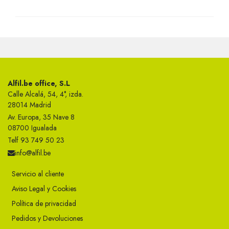
Alfil.be office, S.L
Calle Alcalá, 54, 4°, izda.
28014 Madrid
Av. Europa, 35 Nave 8
08700 Igualada
Telf 93 749 50 23
info@alfil.be
Servicio al cliente
Aviso Legal y Cookies
Política de privacidad
Pedidos y Devoluciones