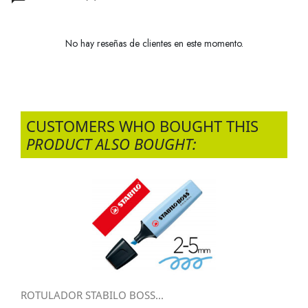
No hay reseñas de clientes en este momento.
CUSTOMERS WHO BOUGHT THIS
PRODUCT ALSO BOUGHT:
ROTULADOR STABILO BOSS...