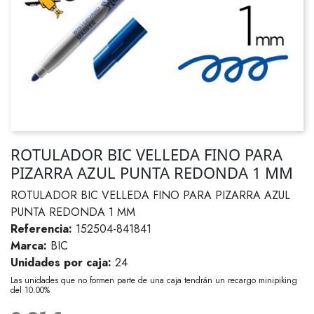
ROTULADOR BIC VELLEDA FINO PARA
PIZARRA AZUL PUNTA REDONDA 1 MM
ROTULADOR BIC VELLEDA FINO PARA PIZARRA AZUL
PUNTA REDONDA 1 MM
Referencia:
152504-841841
Marca:
BIC
Unidades por caja:
24
Las unidades que no formen parte de una caja tendrán un recargo minipiking
del 10.00%