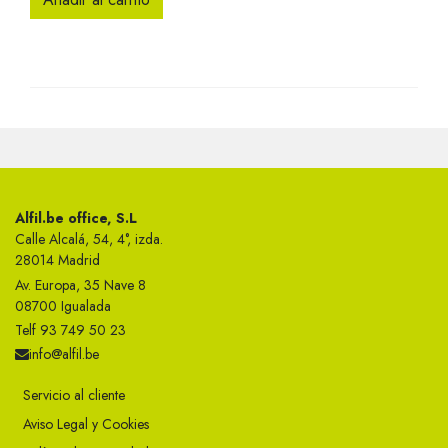
Alfil.be office, S.L
Calle Alcalá, 54, 4°, izda.
28014 Madrid
Av. Europa, 35 Nave 8
08700 Igualada
Telf 93 749 50 23
info@alfil.be
Servicio al cliente
Aviso Legal y Cookies