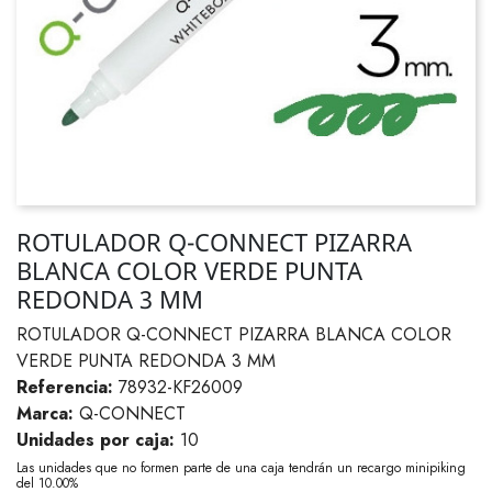
ROTULADOR Q-CONNECT PIZARRA
BLANCA COLOR VERDE PUNTA
REDONDA 3 MM
ROTULADOR Q-CONNECT PIZARRA BLANCA COLOR
VERDE PUNTA REDONDA 3 MM
Referencia:
78932-KF26009
Marca:
Q-CONNECT
Unidades por caja:
10
Las unidades que no formen parte de una caja tendrán un recargo minipiking
del 10.00%