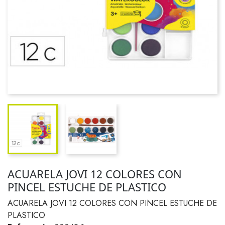
ACUARELA JOVI 12 COLORES CON
PINCEL ESTUCHE DE PLASTICO
ACUARELA JOVI 12 COLORES CON PINCEL ESTUCHE DE
PLASTICO