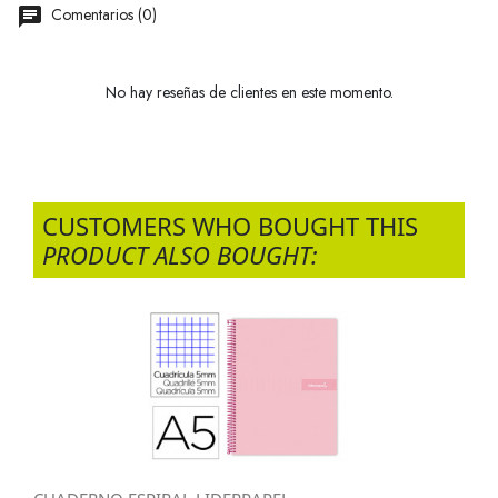
Comentarios (0)
No hay reseñas de clientes en este momento.
CUSTOMERS WHO BOUGHT THIS
PRODUCT ALSO BOUGHT: