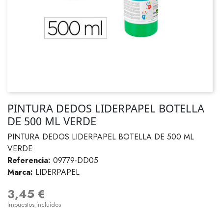
PINTURA DEDOS LIDERPAPEL BOTELLA
DE 500 ML VERDE
PINTURA DEDOS LIDERPAPEL BOTELLA DE 500 ML
VERDE
Referencia:
09779-DD05
Marca:
LIDERPAPEL
3,45 €
Impuestos incluidos