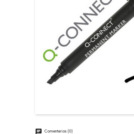
Comentarios (0)