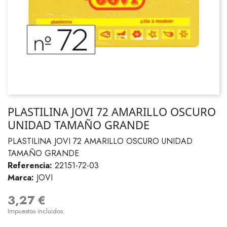
PLASTILINA JOVI 72 AMARILLO OSCURO
UNIDAD TAMAÑO GRANDE
PLASTILINA JOVI 72 AMARILLO OSCURO UNIDAD
TAMAÑO GRANDE
Referencia:
22151-72-03
Marca:
JOVI
3,27 €
Impuestos incluidos