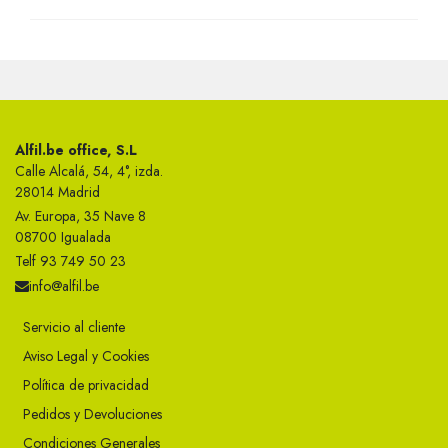
Alfil.be office, S.L
Calle Alcalá, 54, 4°, izda.
28014 Madrid
Av. Europa, 35 Nave 8
08700 Igualada
Telf 93 749 50 23
info@alfil.be
Servicio al cliente
Aviso Legal y Cookies
Política de privacidad
Pedidos y Devoluciones
Condiciones Generales