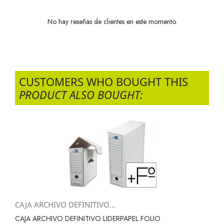
No hay reseñas de clientes en este momento.
CUSTOMERS WHO BOUGHT THIS
PRODUCT ALSO BOUGHT:
CAJA ARCHIVO DEFINITIVO...
CAJA ARCHIVO DEFINITIVO LIDERPAPEL FOLIO