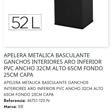
APELERA METALICA BASCULANTE
GANCHOS INTERIORES ARO INFERIOR
PVC ANCHO 32CM ALTO 65CM FONDO
25CM CAPA
APELERA METALICA BASCULANTE GANCHOS
INTERIORES ARO INFERIOR PVC ANCHO 32CM ALTO
65CM FONDO 25CM CAPA
Referencia:
46731-123-N
Marca:
SIE