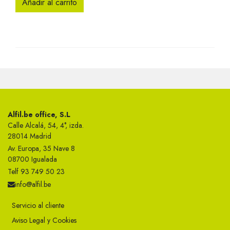
Añadir al carrito
Alfil.be office, S.L
Calle Alcalá, 54, 4°, izda.
28014 Madrid
Av. Europa, 35 Nave 8
08700 Igualada
Telf 93 749 50 23
info@alfil.be
Servicio al cliente
Aviso Legal y Cookies