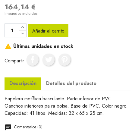
164,14 €
Impuestos incluidos
Añadir al carrito

Últimas unidades en stock
Compartir
Descripción
Detalles del producto
Papelera metßlica basculante. Parte inferior de PVC.
Ganchos interiores pa ra bolsa. Base de PVC. Color negro.
Capacidad: 41 litros. Medidas: 32 x 65 x 25 cm.
Comentarios (0)