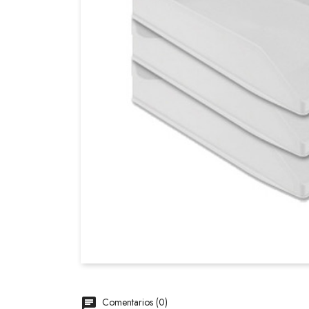
Comentarios (0)