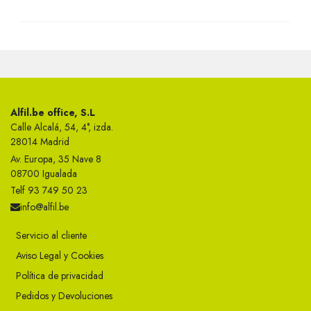
Alfil.be office, S.L
Calle Alcalá, 54, 4°, izda.
28014 Madrid
Av. Europa, 35 Nave 8
08700 Igualada
Telf 93 749 50 23
info@alfil.be
Servicio al cliente
Aviso Legal y Cookies
Política de privacidad
Pedidos y Devoluciones