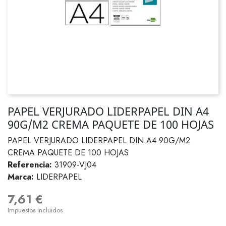
PAPEL VERJURADO LIDERPAPEL DIN A4
90G/M2 CREMA PAQUETE DE 100 HOJAS
PAPEL VERJURADO LIDERPAPEL DIN A4 90G/M2
CREMA PAQUETE DE 100 HOJAS
Referencia:
31909-VJ04
Marca:
LIDERPAPEL
7,61 €
Impuestos incluidos