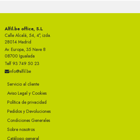
Alfil.be office, S.L
Calle Alcalá, 54, 4°, izda.
28014 Madrid
Av. Europa, 35 Nave 8
08700 Igualada
Telf 93 749 50 23
info@alfil.be
Servicio al cliente
Aviso Legal y Cookies
Política de privacidad
Pedidos y Devoluciones
Condiciones Generales
Sobre nosotros
Catálogo general