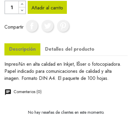
Añadir al carrito
Compartir
Descripción
Detalles del producto
Impresi¾n en alta calidad en Inkjet, lßser o fotocopiadora.
Papel indicado para comunicaciones de calidad y alta
imagen. Formato DIN A4. El paquete de 100 hojas.
Comentarios (0)
No hay reseñas de clientes en este momento.