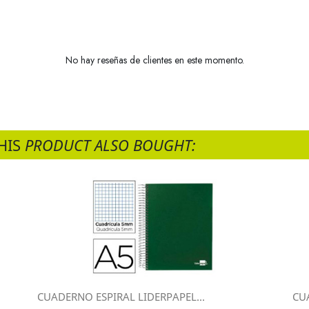
No hay reseñas de clientes en este momento.
HIS
PRODUCT ALSO BOUGHT:
CUADERNO ESPIRAL LIDERPAPEL...
CU