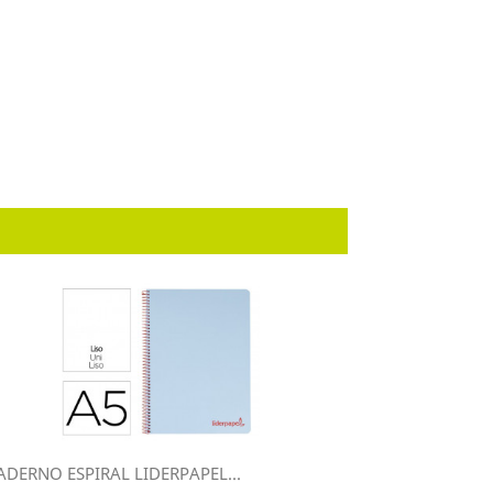
ADERNO ESPIRAL LIDERPAPEL...