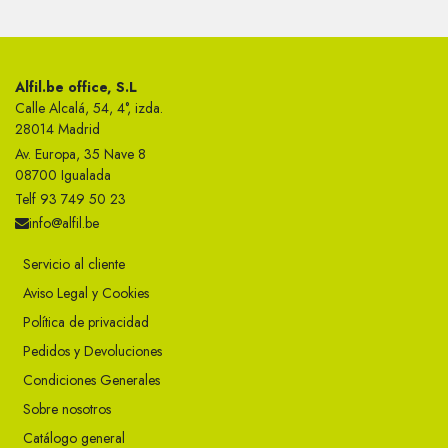
Alfil.be office, S.L
Calle Alcalá, 54, 4°, izda.
28014 Madrid
Av. Europa, 35 Nave 8
08700 Igualada
Telf 93 749 50 23
info@alfil.be
Servicio al cliente
Aviso Legal y Cookies
Política de privacidad
Pedidos y Devoluciones
Condiciones Generales
Sobre nosotros
Catálogo general