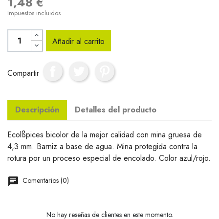
1,48 €
Impuestos incluidos
Añadir al carrito
Compartir
Descripción
Detalles del producto
Ecolßpices bicolor de la mejor calidad con mina gruesa de
4,3 mm. Barniz a base de agua. Mina protegida contra la
rotura por un proceso especial de encolado. Color azul/rojo.
Comentarios (0)
No hay reseñas de clientes en este momento.