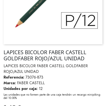
LAPICES BICOLOR FABER CASTELL
GOLDFABER ROJO/AZUL UNIDAD
LAPICES BICOLOR FABER CASTELL GOLDFABER
ROJO/AZUL UNIDAD
Referencia:
73076-873
Marca:
FABER CASTELL
Unidades por caja:
12
Las unidades que no formen parte de una caja tendrán un recargo minipiking
del 10.00%