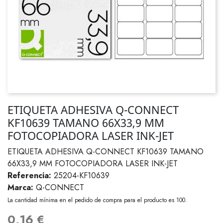
ETIQUETA ADHESIVA Q-CONNECT
KF10639 TAMANO 66X33,9 MM
FOTOCOPIADORA LASER INK-JET
ETIQUETA ADHESIVA Q-CONNECT KF10639 TAMANO
66X33,9 MM FOTOCOPIADORA LASER INK-JET
Referencia:
25204-KF10639
Marca:
Q-CONNECT
La cantidad mínima en el pedido de compra para el producto es 100.
0,16 €