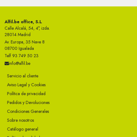
Alfil.be office, S.L
Calle Alcalá, 54, 4°, izda.
28014 Madrid
Av. Europa, 35 Nave 8
08700 Igualada
Telf 93 749 50 23
info@alfil.be
Servicio al cliente
Aviso Legal y Cookies
Política de privacidad
Pedidos y Devoluciones
Condiciones Generales
Sobre nosotros
Catálogo general