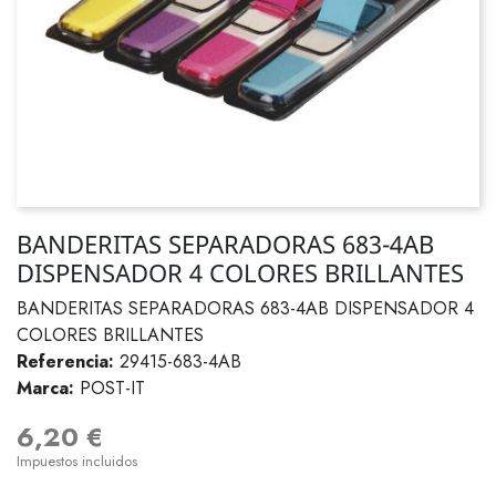
BANDERITAS SEPARADORAS 683-4AB
DISPENSADOR 4 COLORES BRILLANTES
BANDERITAS SEPARADORAS 683-4AB DISPENSADOR 4
COLORES BRILLANTES
Referencia:
29415-683-4AB
Marca:
POST-IT
6,20 €
Impuestos incluidos