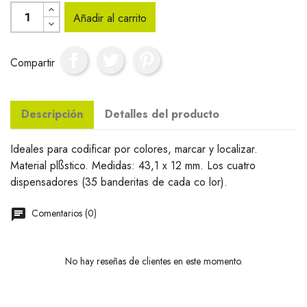
Añadir al carrito
Compartir
Descripción
Detalles del producto
Ideales para codificar por colores, marcar y localizar.
Material plßstico. Medidas: 43,1 x 12 mm. Los cuatro
dispensadores (35 banderitas de cada co lor).
Comentarios (0)
No hay reseñas de clientes en este momento.