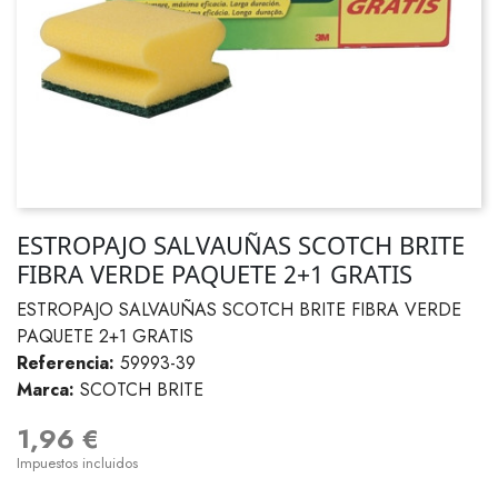
ESTROPAJO SALVAUÑAS SCOTCH BRITE
FIBRA VERDE PAQUETE 2+1 GRATIS
ESTROPAJO SALVAUÑAS SCOTCH BRITE FIBRA VERDE
PAQUETE 2+1 GRATIS
Referencia:
59993-39
Marca:
SCOTCH BRITE
1,96 €
Impuestos incluidos