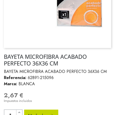
BAYETA MICROFIBRA ACABADO
PERFECTO 36X36 CM
BAYETA MICROFIBRA ACABADO PERFECTO 36X36 CM
Referencia:
62891-215096
Marca:
BLANCA
2,67 €
Impuestos incluidos