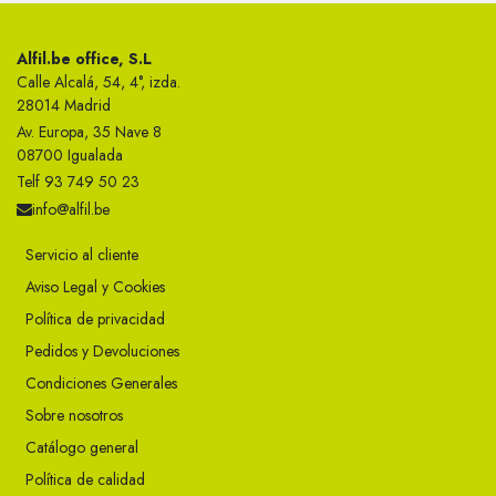
Alfil.be office, S.L
Calle Alcalá, 54, 4°, izda.
28014 Madrid
Av. Europa, 35 Nave 8
08700 Igualada
Telf 93 749 50 23
info@alfil.be
Servicio al cliente
Aviso Legal y Cookies
Política de privacidad
Pedidos y Devoluciones
Condiciones Generales
Sobre nosotros
Catálogo general
Política de calidad