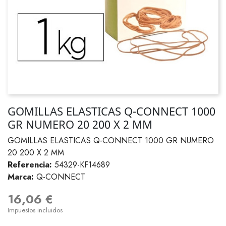
GOMILLAS ELASTICAS Q-CONNECT 1000
GR NUMERO 20 200 X 2 MM
GOMILLAS ELASTICAS Q-CONNECT 1000 GR NUMERO
20 200 X 2 MM
Referencia:
54329-KF14689
Marca:
Q-CONNECT
16,06 €
Impuestos incluidos