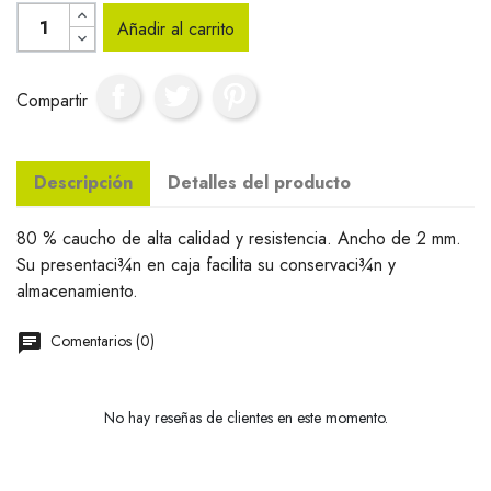
Añadir al carrito
Compartir
Descripción
Detalles del producto
80 % caucho de alta calidad y resistencia. Ancho de 2 mm.
Su presentaci¾n en caja facilita su conservaci¾n y
almacenamiento.
Comentarios (0)
No hay reseñas de clientes en este momento.