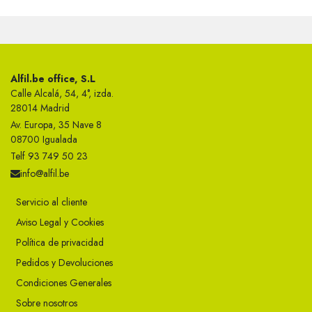
Alfil.be office, S.L
Calle Alcalá, 54, 4°, izda.
28014 Madrid
Av. Europa, 35 Nave 8
08700 Igualada
Telf 93 749 50 23
info@alfil.be
Servicio al cliente
Aviso Legal y Cookies
Política de privacidad
Pedidos y Devoluciones
Condiciones Generales
Sobre nosotros