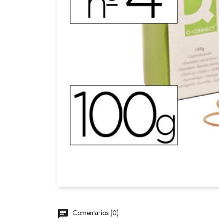
Comentarios (0)