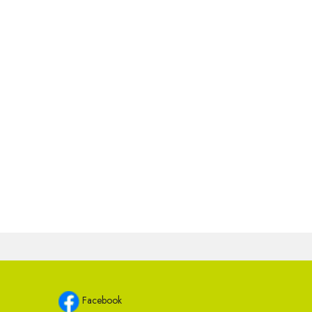
Facebook