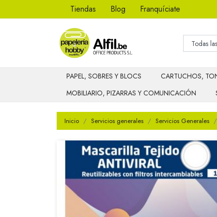
Tiendas
Blog
Franquíciate
PAPEL, SOBRES Y BLOCS
CARTUCHOS, TON
MOBILIARIO, PIZARRAS Y COMUNICACIÓN
Inicio
Servicios generales
Servicios Generales