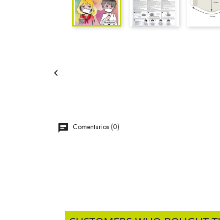

Comentarios (0)