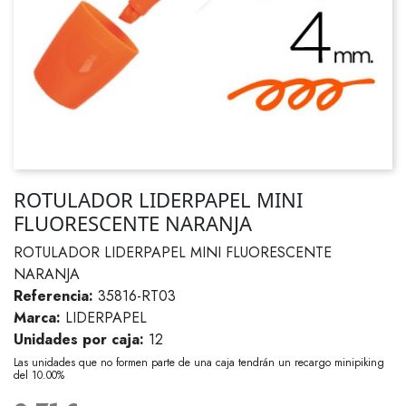
ROTULADOR LIDERPAPEL MINI
FLUORESCENTE NARANJA
ROTULADOR LIDERPAPEL MINI FLUORESCENTE
NARANJA
Referencia:
35816-RT03
Marca:
LIDERPAPEL
Unidades por caja:
12
Las unidades que no formen parte de una caja tendrán un recargo minipiking
del 10.00%