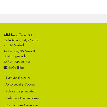
Alfil.be office, S.L
Calle Alcalá, 54, 4°, izda.
28014 Madrid
Av. Europa, 35 Nave 8
08700 Igualada
Telf 93 749 50 23
info@alfil.be
Servicio al cliente
Aviso Legal y Cookies
Política de privacidad
Pedidos y Devoluciones
Condiciones Generales