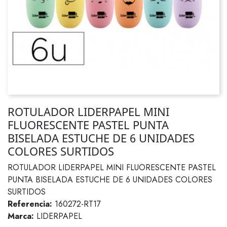
ROTULADOR LIDERPAPEL MINI
FLUORESCENTE PASTEL PUNTA
BISELADA ESTUCHE DE 6 UNIDADES
COLORES SURTIDOS
ROTULADOR LIDERPAPEL MINI FLUORESCENTE PASTEL
PUNTA BISELADA ESTUCHE DE 6 UNIDADES COLORES
SURTIDOS
Referencia:
160272-RT17
Marca:
LIDERPAPEL