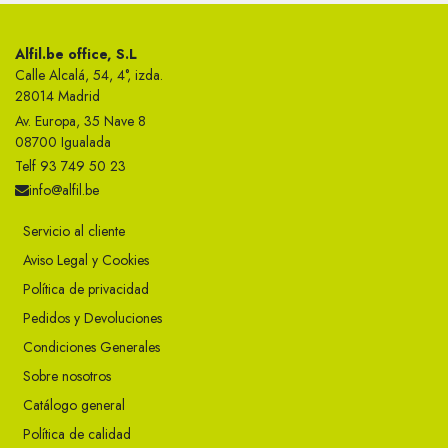
Alfil.be office, S.L
Calle Alcalá, 54, 4°, izda.
28014 Madrid
Av. Europa, 35 Nave 8
08700 Igualada
Telf 93 749 50 23
info@alfil.be
Servicio al cliente
Aviso Legal y Cookies
Política de privacidad
Pedidos y Devoluciones
Condiciones Generales
Sobre nosotros
Catálogo general
Política de calidad