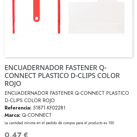
ENCUADERNADOR FASTENER Q-
CONNECT PLASTICO D-CLIPS COLOR
ROJO
ENCUADERNADOR FASTENER Q-CONNECT PLASTICO
D-CLIPS COLOR ROJO
Referencia:
51871-KF02281
Marca:
Q-CONNECT
La cantidad mínima en el pedido de compra para el producto es 100.
0,47 €