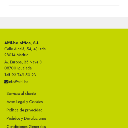
Alfil.be office, S.L
Calle Alcalá, 54, 4°, izda.
28014 Madrid
Av. Europa, 35 Nave 8
08700 Igualada
Telf 93 749 50 23
info@alfil.be
Servicio al cliente
Aviso Legal y Cookies
Política de privacidad
Pedidos y Devoluciones
Condiciones Generales