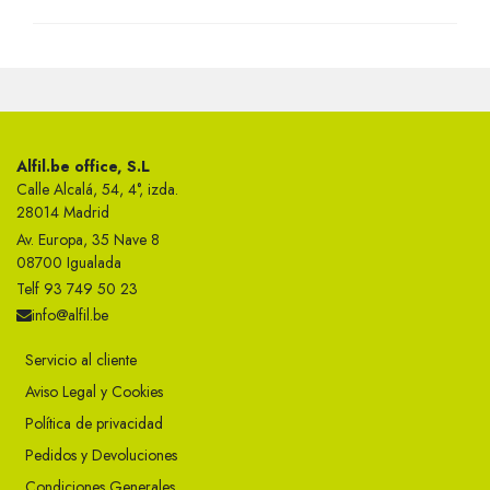
Alfil.be office, S.L
Calle Alcalá, 54, 4°, izda.
28014 Madrid
Av. Europa, 35 Nave 8
08700 Igualada
Telf 93 749 50 23
info@alfil.be
Servicio al cliente
Aviso Legal y Cookies
Política de privacidad
Pedidos y Devoluciones
Condiciones Generales