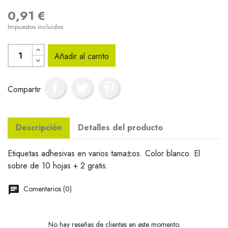
0,91 €
Impuestos incluidos
Añadir al carrito
Compartir
Descripción
Detalles del producto
Etiquetas adhesivas en varios tama±os. Color blanco. El
sobre de 10 hojas + 2 gratis.
Comentarios (0)
No hay reseñas de clientes en este momento.