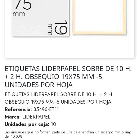
ETIQUETAS LIDERPAPEL SOBRE DE 10 H.
+ 2 H. OBSEQUIO 19X75 MM -5
UNIDADES POR HOJA
ETIQUETAS LIDERPAPEL SOBRE DE 10 H. + 2 H.
OBSEQUIO 19X75 MM -5 UNIDADES POR HOJA
Referencia:
35496-ET11
Marca:
LIDERPAPEL
Unidades por caja:
10
Las unidades que no formen parte de una caja tendrán un recargo minipiking
del 10.00%