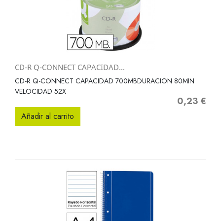
CD-R Q-CONNECT CAPACIDAD...
CD-R Q-CONNECT CAPACIDAD 700MBDURACION 80MIN
VELOCIDAD 52X
0,23 €
Precio
Añadir al carrito