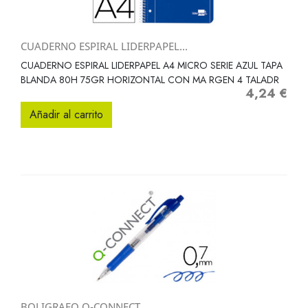
CUADERNO ESPIRAL LIDERPAPEL...
CUADERNO ESPIRAL LIDERPAPEL A4 MICRO SERIE AZUL TAPA
BLANDA 80H 75GR HORIZONTAL CON MA RGEN 4 TALADR
4,24 €
Precio
Añadir al carrito
BOLIGRAFO Q-CONNECT...