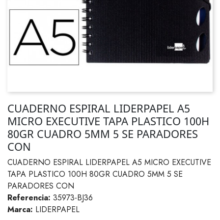
CUADERNO ESPIRAL LIDERPAPEL A5
MICRO EXECUTIVE TAPA PLASTICO 100H
80GR CUADRO 5MM 5 SE PARADORES
CON
CUADERNO ESPIRAL LIDERPAPEL A5 MICRO EXECUTIVE
TAPA PLASTICO 100H 80GR CUADRO 5MM 5 SE
PARADORES CON
Referencia:
35973-BJ36
Marca:
LIDERPAPEL