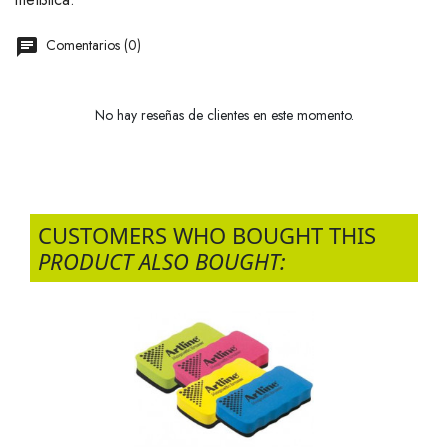
Comentarios (0)
No hay reseñas de clientes en este momento.
CUSTOMERS WHO BOUGHT THIS
PRODUCT ALSO BOUGHT: