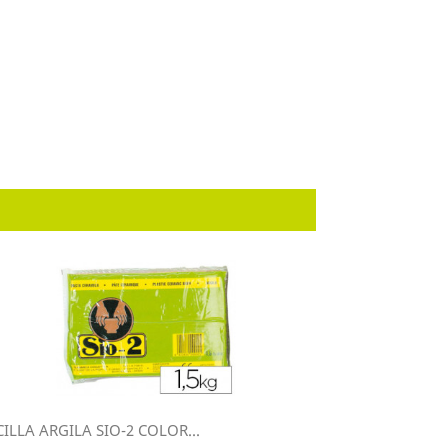
ILLA ARGILA SIO-2 COLOR...