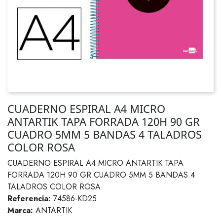
CUADERNO ESPIRAL A4 MICRO
ANTARTIK TAPA FORRADA 120H 90 GR
CUADRO 5MM 5 BANDAS 4 TALADROS
COLOR ROSA
CUADERNO ESPIRAL A4 MICRO ANTARTIK TAPA
FORRADA 120H 90 GR CUADRO 5MM 5 BANDAS 4
TALADROS COLOR ROSA
Referencia:
74586-KD25
Marca:
ANTARTIK