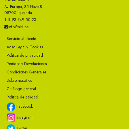
Av. Europa, 35 Nave 8
08700 Igualada
Telf 93 749 50 23
info@alfil.be
Servicio al cliente
Aviso Legal y Cookies
Política de privacidad
Pedidos y Devoluciones
Condiciones Generales
Sobre nosotros
Catálogo general
Política de calidad
Facebook
Instagram
Twitter