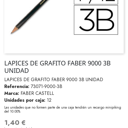
LAPICES DE GRAFITO FABER 9000 3B
UNIDAD
LAPICES DE GRAFITO FABER 9000 3B UNIDAD
Referencia:
73071-9000-3B
Marca:
FABER CASTELL
Unidades por caja:
12
Las unidades que no formen parte de una caja tendrán un recargo minipiking
del 10.00%
1,40 €