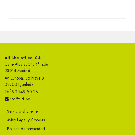
Alfil.be office, S.L
Calle Alcalá, 54, 4°, izda.
28014 Madrid
Av. Europa, 35 Nave 8
08700 Igualada
Telf 93 749 50 23
info@alfil.be
Servicio al cliente
Aviso Legal y Cookies
Política de privacidad