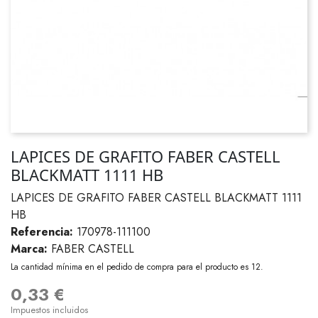
LAPICES DE GRAFITO FABER CASTELL
BLACKMATT 1111 HB
LAPICES DE GRAFITO FABER CASTELL BLACKMATT 1111
HB
Referencia:
170978-111100
Marca:
FABER CASTELL
La cantidad mínima en el pedido de compra para el producto es 12.
0,33 €
Impuestos incluidos