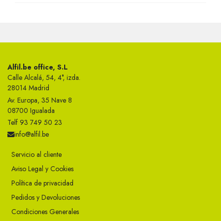
Alfil.be office, S.L
Calle Alcalá, 54, 4°, izda.
28014 Madrid
Av. Europa, 35 Nave 8
08700 Igualada
Telf 93 749 50 23
info@alfil.be
Servicio al cliente
Aviso Legal y Cookies
Política de privacidad
Pedidos y Devoluciones
Condiciones Generales