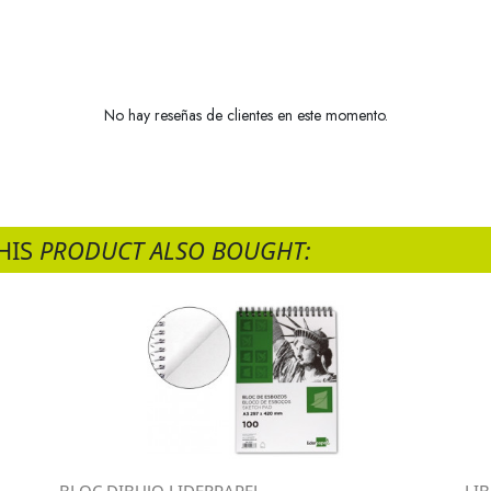
No hay reseñas de clientes en este momento.
HIS
PRODUCT ALSO BOUGHT: