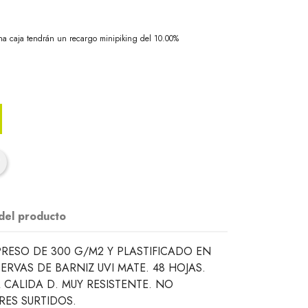
na caja tendrán un recargo minipiking del 10.00%
 del producto
RESO DE 300 G/M2 Y PLASTIFICADO EN
SERVAS DE BARNIZ UVI MATE. 48 HOJAS.
 CALIDA D. MUY RESISTENTE. NO
RES SURTIDOS.