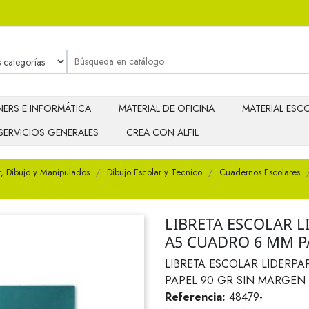
ERS E INFORMÁTICA
MATERIAL DE OFICINA
MATERIAL ESCO
SERVICIOS GENERALES
CREA CON ALFIL
r, Dibujo y Manipulados
Dibujo Escolar y Tecnico
Cuadernos Escolares
LIBRETA ESCOLAR L
A5 CUADRO 6 MM P
LIBRETA ESCOLAR LIDERPA
PAPEL 90 GR SIN MARGEN
Referencia:
48479-