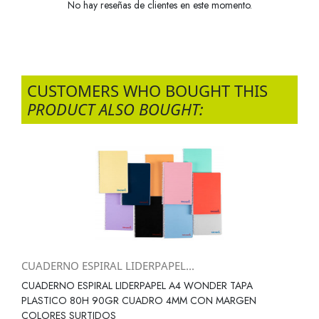
No hay reseñas de clientes en este momento.
CUSTOMERS WHO BOUGHT THIS
PRODUCT ALSO BOUGHT:
CUADERNO ESPIRAL LIDERPAPEL...
CUADERNO ESPIRAL LIDERPAPEL A4 WONDER TAPA
PLASTICO 80H 90GR CUADRO 4MM CON MARGEN
COLORES SURTIDOS