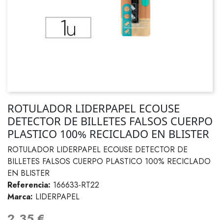
ROTULADOR LIDERPAPEL ECOUSE
DETECTOR DE BILLETES FALSOS CUERPO
PLASTICO 100% RECICLADO EN BLISTER
ROTULADOR LIDERPAPEL ECOUSE DETECTOR DE
BILLETES FALSOS CUERPO PLASTICO 100% RECICLADO
EN BLISTER
Referencia:
166633-RT22
Marca:
LIDERPAPEL
2,35 €