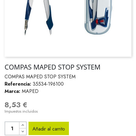
COMPAS MAPED STOP SYSTEM
COMPAS MAPED STOP SYSTEM
Referencia:
35534-196100
Marca:
MAPED
8,53 €
Impuestos incluidos
Añadir al carrito