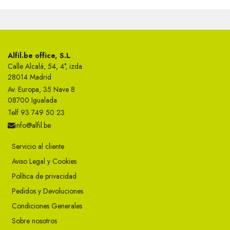
Alfil.be office, S.L
Calle Alcalá, 54, 4°, izda.
28014 Madrid
Av. Europa, 35 Nave 8
08700 Igualada
Telf 93 749 50 23
info@alfil.be
Servicio al cliente
Aviso Legal y Cookies
Política de privacidad
Pedidos y Devoluciones
Condiciones Generales
Sobre nosotros