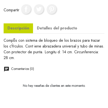
Compartir
Descripción
Detalles del producto
Compßs con sistema de bloqueo de los brazos para trazar
los cÝrculos. Cont iene abrazadera universal y tubo de minas.
Con protector de punta. Longitu d: 14 cm. Circunferencia:
28 cm.
Comentarios (0)
No hay reseñas de clientes en este momento.