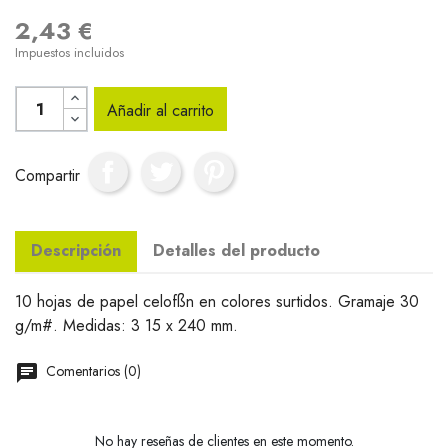
2,43 €
Impuestos incluidos
Añadir al carrito
Compartir
Descripción
Detalles del producto
10 hojas de papel celofßn en colores surtidos. Gramaje 30
g/m#. Medidas: 3 15 x 240 mm.
Comentarios (0)
No hay reseñas de clientes en este momento.