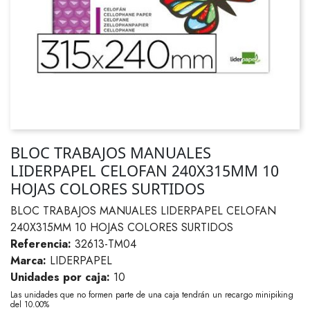
BLOC TRABAJOS MANUALES
LIDERPAPEL CELOFAN 240X315MM 10
HOJAS COLORES SURTIDOS
BLOC TRABAJOS MANUALES LIDERPAPEL CELOFAN
240X315MM 10 HOJAS COLORES SURTIDOS
Referencia:
32613-TM04
Marca:
LIDERPAPEL
Unidades por caja:
10
Las unidades que no formen parte de una caja tendrán un recargo minipiking
del 10.00%