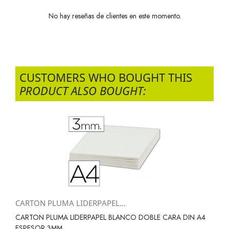
No hay reseñas de clientes en este momento.
CUSTOMERS WHO BOUGHT THIS
PRODUCT ALSO BOUGHT:
CARTON PLUMA LIDERPAPEL...
CARTON PLUMA LIDERPAPEL BLANCO DOBLE CARA DIN A4
ESPESOR 3MM