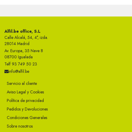
Alfil.be office, S.L
Calle Alcalá, 54, 4°, izda.
28014 Madrid
Av. Europa, 35 Nave 8
08700 Igualada
Telf 93 749 50 23
info@alfil.be
Servicio al cliente
Aviso Legal y Cookies
Política de privacidad
Pedidos y Devoluciones
Condiciones Generales
Sobre nosotros