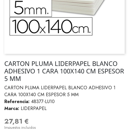
CARTON PLUMA LIDERPAPEL BLANCO
ADHESIVO 1 CARA 100X140 CM ESPESOR
5 MM
CARTON PLUMA LIDERPAPEL BLANCO ADHESIVO 1
CARA 100X140 CM ESPESOR 5 MM
Referencia:
48377-LU10
Marca:
LIDERPAPEL
27,81 €
Impuestos incluidos