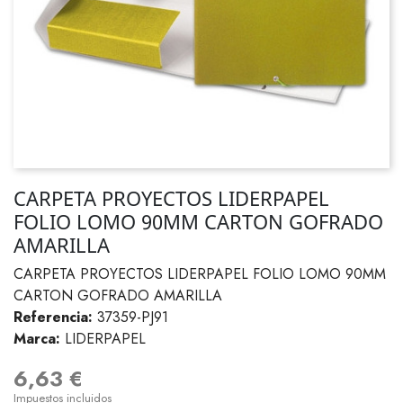
CARPETA PROYECTOS LIDERPAPEL
FOLIO LOMO 90MM CARTON GOFRADO
AMARILLA
CARPETA PROYECTOS LIDERPAPEL FOLIO LOMO 90MM
CARTON GOFRADO AMARILLA
Referencia:
37359-PJ91
Marca:
LIDERPAPEL
6,63 €
Impuestos incluidos