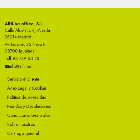
Alfil.be office, S.L
Calle Alcalá, 54, 4°, izda.
28014 Madrid
Av. Europa, 35 Nave 8
08700 Igualada
Telf 93 749 50 23
info@alfil.be
Servicio al cliente
Aviso Legal y Cookies
Política de privacidad
Pedidos y Devoluciones
Condiciones Generales
Sobre nosotros
Catálogo general