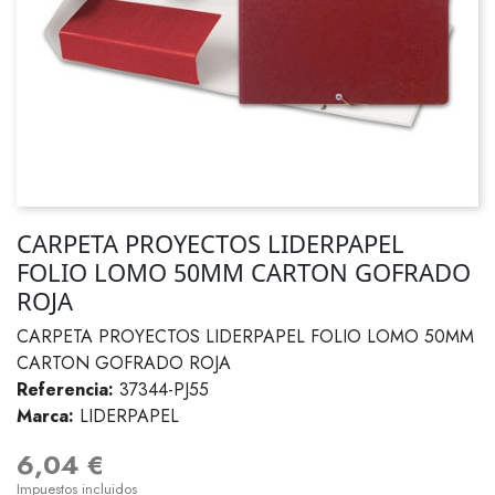
CARPETA PROYECTOS LIDERPAPEL
FOLIO LOMO 50MM CARTON GOFRADO
ROJA
CARPETA PROYECTOS LIDERPAPEL FOLIO LOMO 50MM
CARTON GOFRADO ROJA
Referencia:
37344-PJ55
Marca:
LIDERPAPEL
6,04 €
Impuestos incluidos