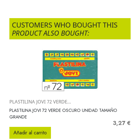
CUSTOMERS WHO BOUGHT THIS
PRODUCT ALSO BOUGHT:
PLASTILINA JOVI 72 VERDE...
PLASTILINA JOVI 72 VERDE OSCURO UNIDAD TAMAÑO
GRANDE
3,27 €
Precio
Añadir al carrito