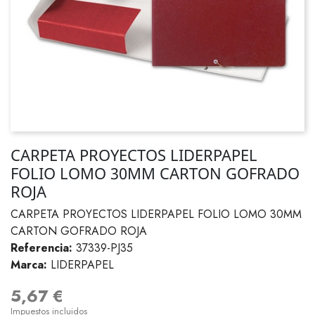
CARPETA PROYECTOS LIDERPAPEL
FOLIO LOMO 30MM CARTON GOFRADO
ROJA
CARPETA PROYECTOS LIDERPAPEL FOLIO LOMO 30MM
CARTON GOFRADO ROJA
Referencia:
37339-PJ35
Marca:
LIDERPAPEL
5,67 €
Impuestos incluidos