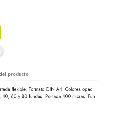
 del producto
ortada flexible. Formato DIN A4. Colores opac
, 40, 60 y 80 fundas. Portada 400 micras. Fun