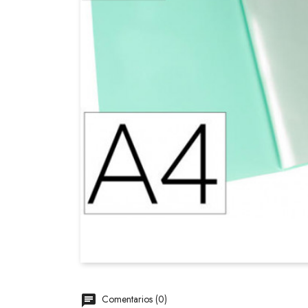
Comentarios (0)