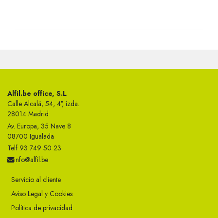
Alfil.be office, S.L
Calle Alcalá, 54, 4°, izda.
28014 Madrid
Av. Europa, 35 Nave 8
08700 Igualada
Telf 93 749 50 23
info@alfil.be
Servicio al cliente
Aviso Legal y Cookies
Política de privacidad