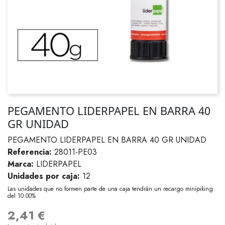
PEGAMENTO LIDERPAPEL EN BARRA 40
GR UNIDAD
PEGAMENTO LIDERPAPEL EN BARRA 40 GR UNIDAD
Referencia:
28011-PE03
Marca:
LIDERPAPEL
Unidades por caja:
12
Las unidades que no formen parte de una caja tendrán un recargo minipiking
del 10.00%
2,41 €